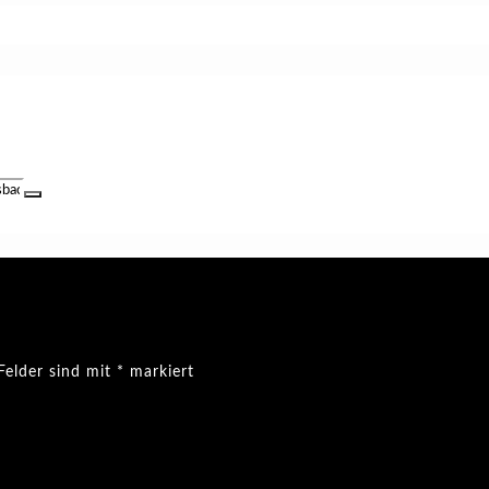
Felder sind mit
*
markiert