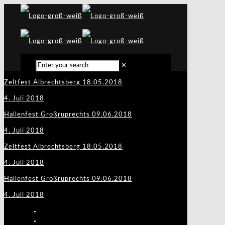
✕
Zeltfest Albrechtsberg 18.05.2018
4. Juli 2018
Hallenfest Großruprechts 09.06.2018
4. Juli 2018
Zeltfest Albrechtsberg 18.05.2018
4. Juli 2018
Hallenfest Großruprechts 09.06.2018
4. Juli 2018