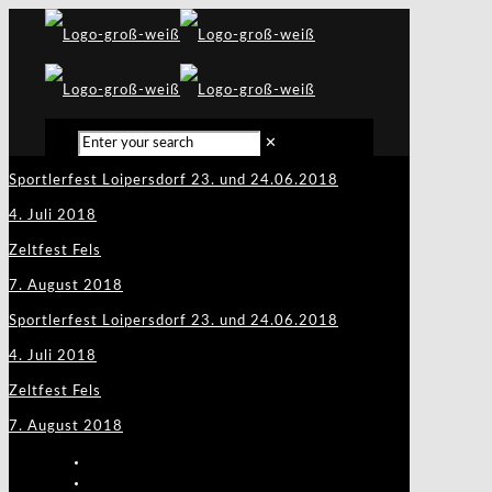
✕
Sportlerfest Loipersdorf 23. und 24.06.2018
4. Juli 2018
Zeltfest Fels
7. August 2018
Sportlerfest Loipersdorf 23. und 24.06.2018
4. Juli 2018
Zeltfest Fels
7. August 2018