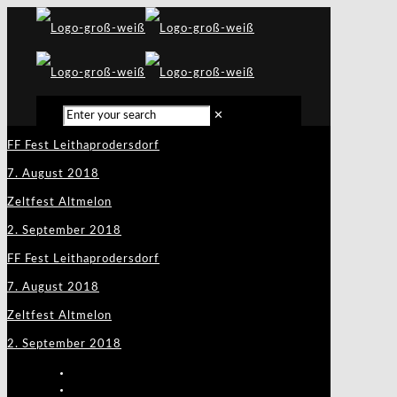
✕
FF Fest Leithaprodersdorf
7. August 2018
Zeltfest Altmelon
2. September 2018
FF Fest Leithaprodersdorf
7. August 2018
Zeltfest Altmelon
2. September 2018